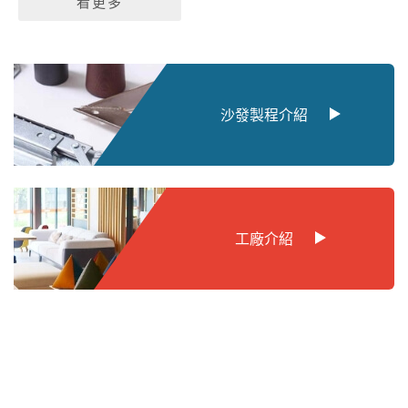
看更多
沙發製程介紹
工廠介紹