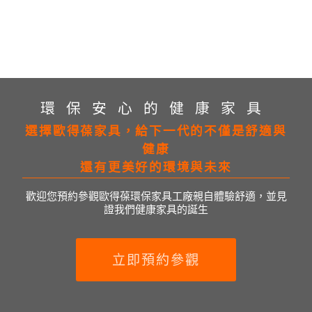
環保安心的健康家具
選擇歐得葆家具，給下一代的不僅是舒適與
健康
還有更美好的環境與未來
歡迎您預約參觀歐得葆環保家具工廠親自體驗舒適，並見
證我們健康家具的誕生
立即預約參觀