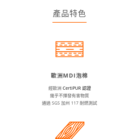
產品特色
歐洲MDI泡棉
經歐洲
CertiPUR 認證
幾乎不揮發有害物質
通過 SGS 加州 117 耐燃測試