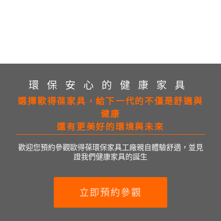
環保安心的健康家具
選擇歐得葆家具，給下一代的不僅是舒適與
健康
還有更美好的環境與未來
歡迎您預約參觀歐得葆環保家具工廠親自體驗舒適，並見
證我們健康家具的誕生
立即預約參觀