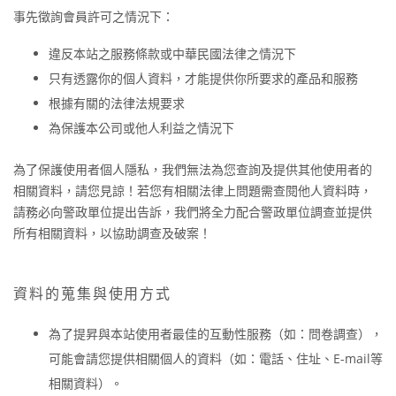
事先徵詢會員許可之情況下：
違反本站之服務條款或中華民國法律之情況下
只有透露你的個人資料，才能提供你所要求的產品和服務
根據有關的法律法規要求
為保護本公司或他人利益之情況下
為了保護使用者個人隱私，我們無法為您查詢及提供其他使用者的
相關資料，請您見諒！若您有相關法律上問題需查閱他人資料時，
請務必向警政單位提出告訴，我們將全力配合警政單位調查並提供
所有相關資料，以協助調查及破案！
資料的蒐集與使用方式
為了提昇與本站使用者最佳的互動性服務（如：問卷調查），
可能會請您提供相關個人的資料（如：電話、住址、E-mail等
相關資料）。