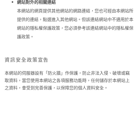
網站對外的相關連結
本網站的網頁提供其他網站的網路連結，您也可經由本網站所
提供的連結，點選進入其他網站。但該連結網站中不適用於本
網站的隱私權保護政策，您必須參考該連結網站中的隱私權保
護政策。
資訊安全政策宣告
本網站的伺服器設有「防火牆」作保護，防止非法入侵、破壞或竊
取資料，當您使用本網站之各項服務功能時，任何儲存於本網站上
之資料，會受到完善保護，以保障您的個人資料安全。