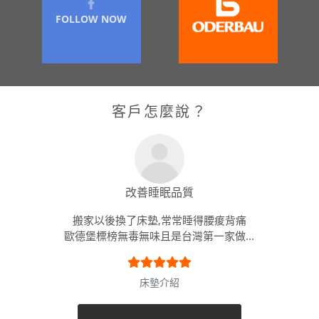
FOLLOW NOW
客戶怎麼說？
改善睡眠品質
搬家以後換了床墊,常常睡得腰痠背痛
歐德堡標榜無毒無味且是台灣第一家做...
床墊介紹