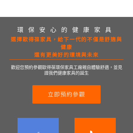
環保安心的健康家具
選擇歐得葆家具，給下一代的不僅是舒適與
健康
還有更美好的環境與未來
歡迎您預約參觀歐得葆環保家具工廠親自體驗舒適，並見
證我們健康家具的誕生
立即預約參觀