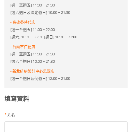
[週一至週五] 11:00 ~ 21:30
[週六週日及國定假日] 10:00 ~ 21:30
- 高雄夢時代店
[週一至週五] 11:00 ~ 22:00
[週六] 10:30 ~ 22:30 [週日] 10:30 ~ 22:00
- 台南市仁德店
[週一至週五] 11:00 ~ 21:30
[週六至週日] 10:00 ~ 21:30
- 新北紐約設計中心思源店
[週一至週日及例假日] 12:00 ~ 21:00
填寫資料
*
姓名