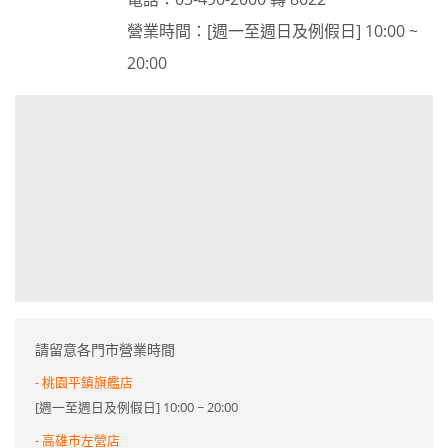
營業時間：[週一至週日及例假日] 10:00 ~
20:00
請留意各門市營業時間
- 桃園平鎮旗艦店
[週一至週日及例假日] 10:00 ~ 20:00
- 高雄市左營店