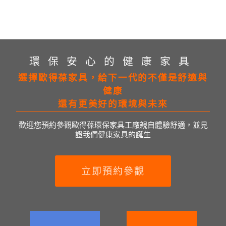
環保安心的健康家具
選擇歐得葆家具，給下一代的不僅是舒適與
健康
還有更美好的環境與未來
歡迎您預約參觀歐得葆環保家具工廠親自體驗舒適，並見
證我們健康家具的誕生
立即預約參觀