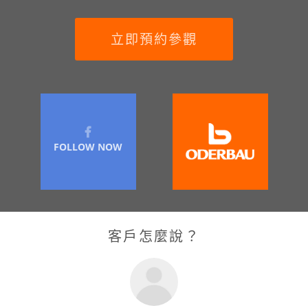
立即預約參觀
FOLLOW NOW
客戶怎麼說？