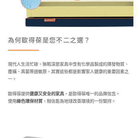
為何歐得葆是您不二之選？
現代人生活忙碌，無暇深思家具中含有化學品製成的揮發物質、
塵蟎、真菌等過敏原，其實這些都是影響家人健康的重要因素之
一。
歐得葆提供
健康又安全的家具
，是歐得葆唯一的品牌信念。
使用
綠色環保材質
，相信能為地球改善環境的一份堅持。