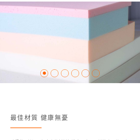
最佳材質 健康無憂