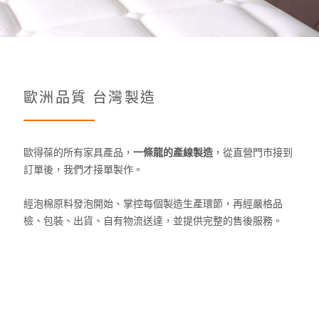
歐洲品質 台灣製造
歐得葆的所有家具產品，
一條龍的產線製造
，從直營門市接到
訂單後，我們才接單製作。
經泡棉原料發泡開始、掌控每個製造生產環節，再經嚴格品
檢、包裝、出貨、自有物流送達，並提供完整的售後服務。