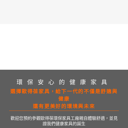
環保安心的健康家具
選擇歐得葆家具，給下一代的不僅是舒適與
健康
還有更美好的環境與未來
歡迎您預約參觀歐得葆環保家具工廠親自體驗舒適，並見
證我們健康家具的誕生