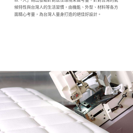
候特性與台灣人的生活習慣，由機能、外型、材料等各方
面精心考量，為台灣人量身打造的絕佳好設計。