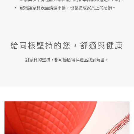
寵物讓家具表面清潔不易，也會造成家具上的磨損。
給同樣堅持的您，舒適與健康
對家具的堅持，都可從歐得葆產品找到解答。