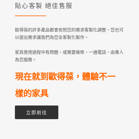
貼心客製 絕佳售服
歐得葆的許多產品都會依照您的需求客製化調整，您也可
以提出需求讓我們為您全客製化製作。
家具使用過程中有問題，或需要維修，一通電話，由專人
為您服務。
現在就到歐得葆，體驗不一
樣的家具
立即前往