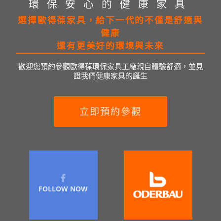
環保安心的健康家具
選擇歐得葆家具，給下一代的不僅是舒適與
健康
還有更美好的環境與未來
歡迎您預約參觀歐得葆環保家具工廠親自體驗舒適，並見
證我們健康家具的誕生
立即預約參觀
FOLLOW NOW