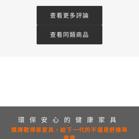
查看更多評論
查看同類商品
環保安心的健康家具
選擇歐得葆家具，給下一代的不僅是舒適與
健康