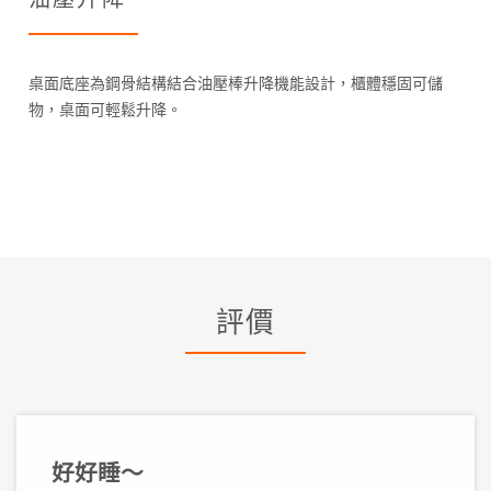
桌面底座為鋼骨結構結合油壓棒升降機能設計，櫃體穩固可儲
物，桌面可輕鬆升降。
評價
好好睡～