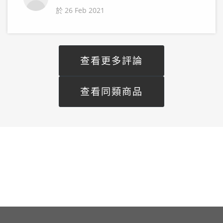
於 26 Feb 2021
查看更多評論
查看同類商品