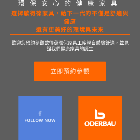
環保安心的健康家具
選擇歐得葆家具，給下一代的不僅是舒適與
健康
還有更美好的環境與未來
歡迎您預約參觀歐得葆環保家具工廠親自體驗舒適，並見
證我們健康家具的誕生
立即預約參觀
FOLLOW NOW