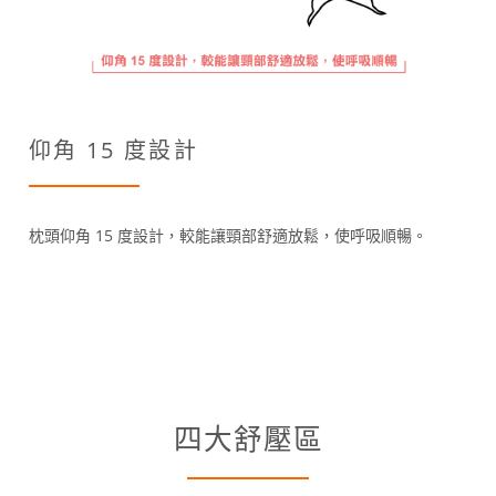
仰角 15 度設計
枕頭仰角 15 度設計，較能讓頸部舒適放鬆，使呼吸順暢。
四大舒壓區