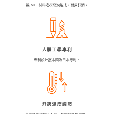
採 MDI 材料灌模發泡製成，耐用舒適。
人體工學專利
專利設計獲本國及日本專利。
舒適溫度調節