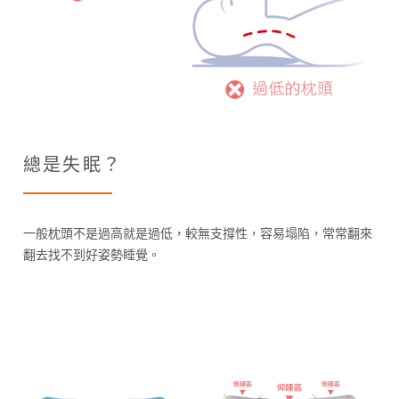
總是失眠？
一般枕頭不是過高就是過低，較無支撐性，容易塌陷，常常翻來
翻去找不到好姿勢睡覺。