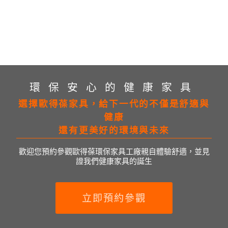
環保安心的健康家具
選擇歐得葆家具，給下一代的不僅是舒適與
健康
還有更美好的環境與未來
歡迎您預約參觀歐得葆環保家具工廠親自體驗舒適，並見
證我們健康家具的誕生
立即預約參觀