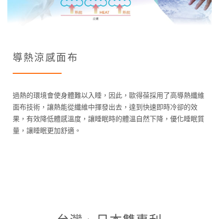
導熱涼感面布
過熱的環境會使身體難以入睡，因此，歐得葆採用了高導熱纖維
面布技術，讓熱能從纖維中揮發出去，達到快速即時冷卻的效
果，有效降低體感溫度，讓睡眠時的體溫自然下降，優化睡眠質
量，讓睡眠更加舒適。