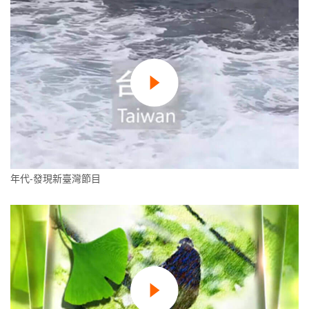
年代-發現新臺灣節目