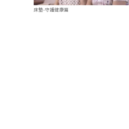
床墊-守護健康篇