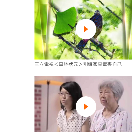
三立電視＜草地狀元＞別讓家具毒害自己