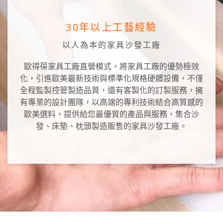
30年以上工藝經驗
以人為本的家具沙發工廠
歐得葆家具工廠直營模式，將家具工廠的優勢極效
化，引進歐美最新技術與標準化規格硬體設備，不僅
全程監製控管製造品質，還有客製化的訂製服務，擁
有專業的設計團隊，以高端的專利技術結合高質感的
歐美選料，提供給您最優質的產品與服務，集合沙
發、床墊、枕頭製造販售的家具沙發工廠。