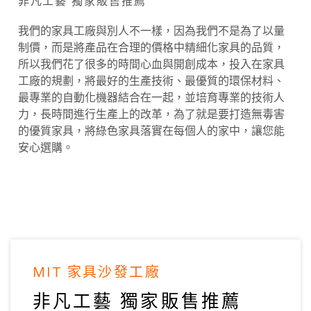
非凡工藝 獨家販售推薦
我們的家具工廠與別人不一樣，因為我們不是為了以量
制價，而是將產品在合理的價格中精細化家具的品質，
所以我們花了很多的時間心血與開創成本，投入在家具
工廠的規劃，將最好的生產技術、最優質的環保材料、
最專業的自動化機器結合在一起，並培育專業的技術人
力，長時間進行生產上的改革，為了就是要打造無毒害
的優質家具，將綠色家具落實在每個人的家中，讓您能
安心選購。
MIT 家具沙發工廠
非凡工藝 獨家販售推薦