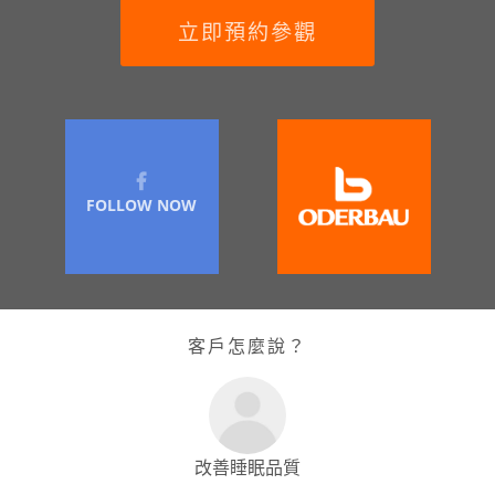
立即預約參觀
FOLLOW NOW
客戶怎麼說？
改善睡眠品質