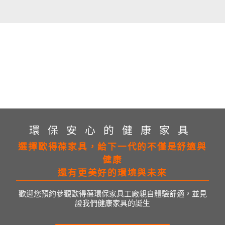
環保安心的健康家具
選擇歐得葆家具，給下一代的不僅是舒適與
健康
還有更美好的環境與未來
歡迎您預約參觀歐得葆環保家具工廠親自體驗舒適，並見
證我們健康家具的誕生