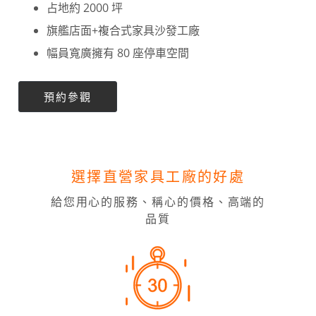
占地約 2000 坪
旗艦店面+複合式家具沙發工廠
幅員寬廣擁有 80 座停車空間
預約參觀
選擇直營家具工廠的好處
給您用心的服務、稱心的價格、高端的
品質