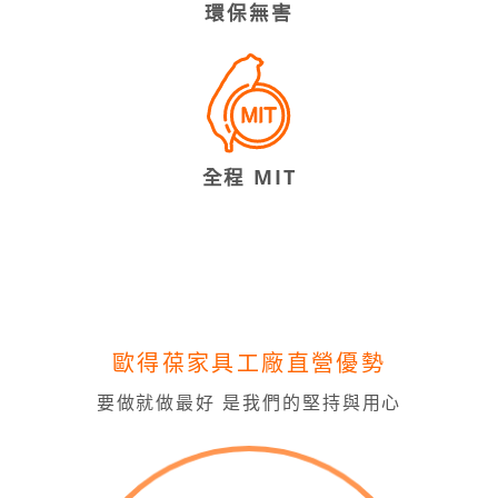
環保無害
全程 MIT
歐得葆家具工廠直營優勢
要做就做最好 是我們的堅持與用心