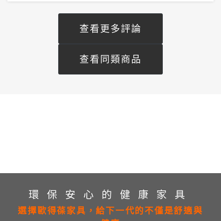
查看更多評論
查看同類商品
環保安心的健康家具
選擇歐得葆家具，給下一代的不僅是舒適與