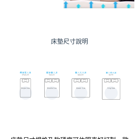
床墊尺寸說明