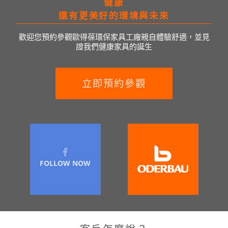
健康
還有更美好的環境與未來
歡迎您預約參觀歐得葆環保家具工廠親自體驗舒適，並見
證我們健康家具的誕生
立即預約參觀
FOLLOW NOW