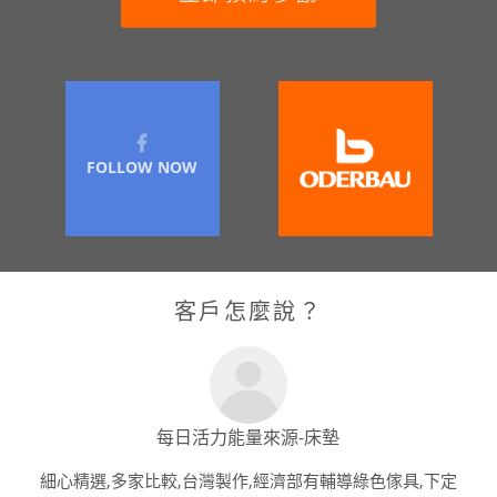
FOLLOW NOW
客戶怎麼說？
每日活力能量來源-床墊
細心精選,多家比較,台灣製作,經濟部有輔導綠色傢具,下定