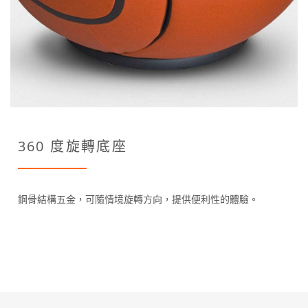
360 度旋轉底座
鋼骨結構五金，可隨情境旋轉方向，提供便利性的體驗。