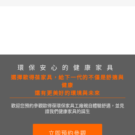
環保安心的健康家具
選擇歐得葆家具，給下一代的不僅是舒適與
健康
還有更美好的環境與未來
歡迎您預約參觀歐得葆環保家具工廠親自體驗舒適，並見
證我們健康家具的誕生
立即預約參觀