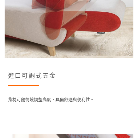
進口可調式五金
背枕可隨情境調整高度，具備舒適與便利性。