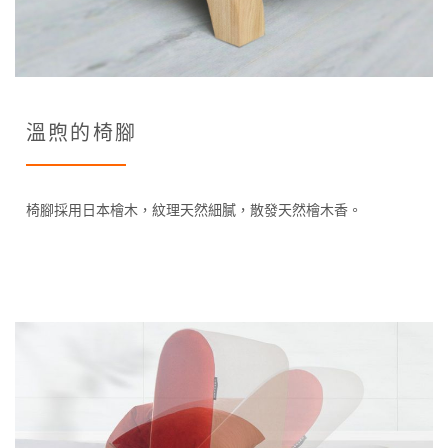
溫煦的椅腳
椅腳採用日本檜木，紋理天然細膩，散發天然檜木香。