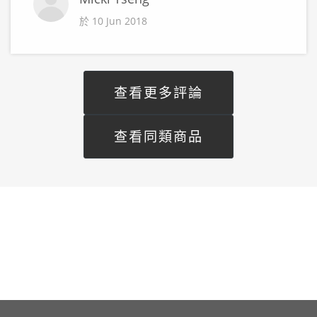
於 10 Jun 2018
查看更多評論
查看同類商品