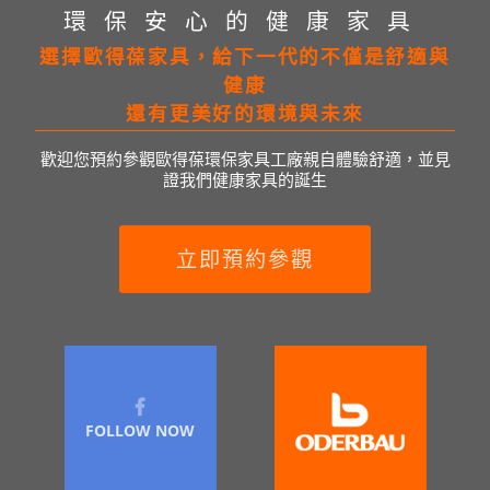
環保安心的健康家具
選擇歐得葆家具，給下一代的不僅是舒適與
健康
還有更美好的環境與未來
歡迎您預約參觀歐得葆環保家具工廠親自體驗舒適，並見
證我們健康家具的誕生
立即預約參觀
FOLLOW NOW