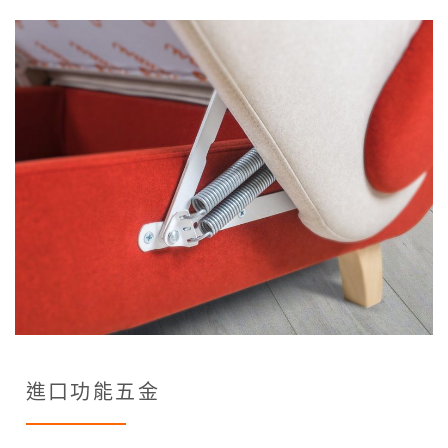
進口功能五金