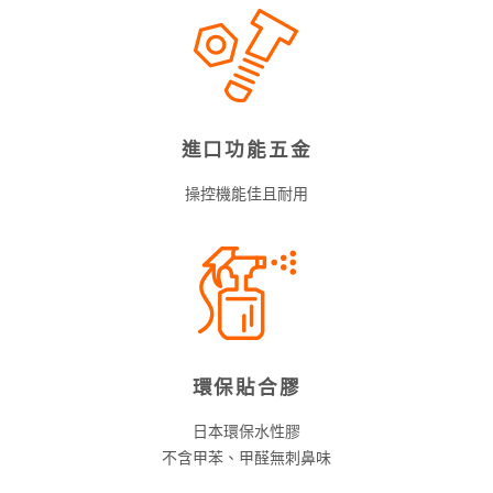
進口功能五金
操控機能佳且耐用
環保貼合膠
日本環保水性膠
不含甲苯、甲醛無刺鼻味