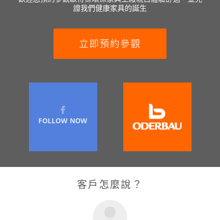
證我們健康家具的誕生
立即預約參觀
FOLLOW NOW
客戶怎麼說？