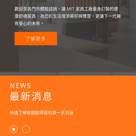
歡迎至各門市體驗諮詢，讓 MIT 家具工廠量身訂製的健
康舒適家具，為您的生活增添美好與愜意，更讓下一代擁
有安心的未來。
了解更多
NEWS
最新消息
快速了解有關歐得葆的第一手消息