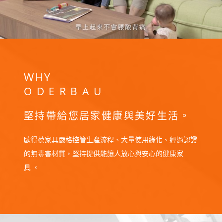
WHY
ODERBAU
堅持帶給您居家健康與美好生活。
歐得葆家具嚴格控管生產流程、大量使用綠化、經過認證
的無毒害材質，堅持提供能讓人放心與安心的健康家
具 。