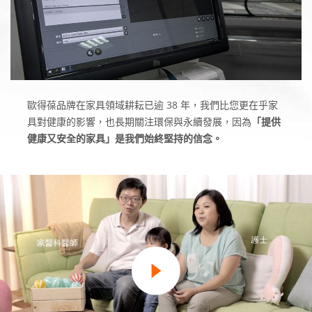
歐得葆品牌在家具領域耕耘已逾 38 年，我們比您更在乎家
具對健康的影響，也長期關注環保與永續發展，因為
「提供
健康又安全的家具」是我們始終堅持的信念。