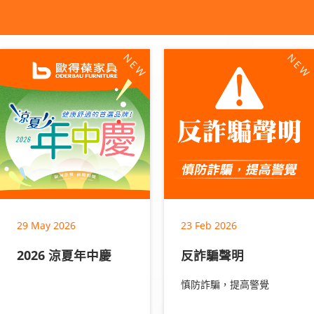
NEW
NE
29 May 2026
23 Feb 2026
2026 涼夏年中慶
反詐騙聲明
慎防詐騙，提高警覺