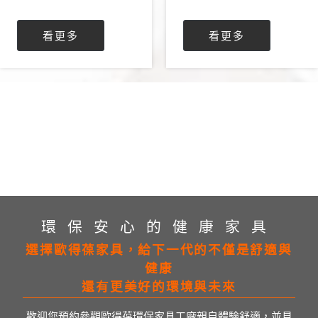
看更多
看更多
環保安心的健康家具
選擇歐得葆家具，給下一代的不僅是舒適與
健康
還有更美好的環境與未來
歡迎您預約參觀歐得葆環保家具工廠親自體驗舒適，並見