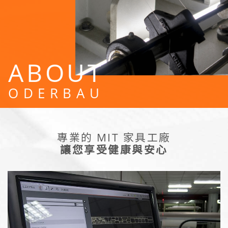
ABOUT
ODERBAU
專業的 MIT 家具工廠
讓您享受健康與安心